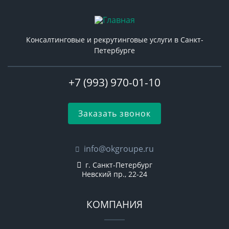
Консалтинговые и рекрутинговые услуги в Санкт-
Петербурге
+7 (993) 970-01-10
Заказать звонок
info@okgroupe.ru
г. Санкт-Петербург
Невский пр., 22-24
КОМПАНИЯ