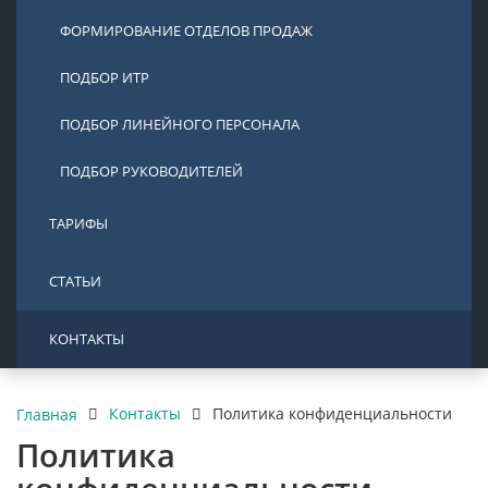
ФОРМИРОВАНИЕ ОТДЕЛОВ ПРОДАЖ
ПОДБОР ИТР
ПОДБОР ЛИНЕЙНОГО ПЕРСОНАЛА
ПОДБОР РУКОВОДИТЕЛЕЙ
ТАРИФЫ
СТАТЬИ
КОНТАКТЫ
Контакты
Политика конфиденциальности
Главная
Политика