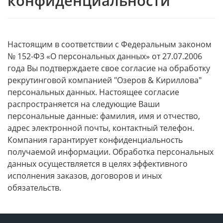
конфиденциальности
Настоящим в соответствии с Федеральным законом
№ 152-ФЗ «О персональных данных» от 27.07.2006
года Вы подтверждаете свое согласие на обработку
рекрутинговой компанией "Озеров & Кириллова"
персональных данных. Настоящее согласие
распространяется на следующие Ваши
персональные данные: фамилия, имя и отчество,
адрес электронной почты, контактный телефон.
Компания гарантирует конфиденциальность
получаемой информации. Обработка персональных
данных осуществляется в целях эффективного
исполнения заказов, договоров и иных
обязательств.