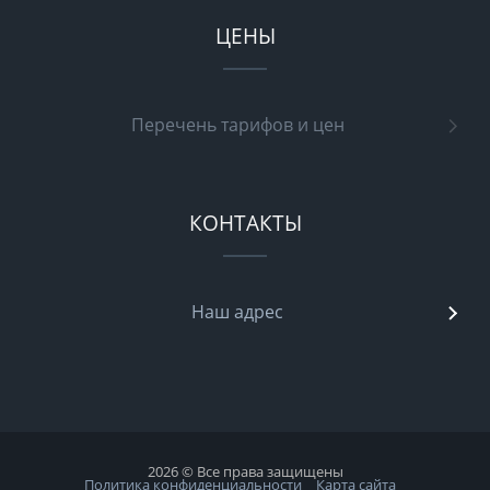
ЦЕНЫ
Перечень тарифов и цен
КОНТАКТЫ
Наш адрес
2026 © Все права защищены
Политика конфиденциальности
Карта сайта