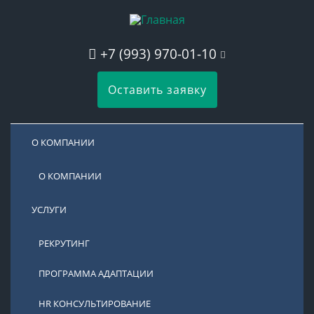
+7 (993) 970-01-10
Оставить заявку
О КОМПАНИИ
О КОМПАНИИ
УСЛУГИ
РЕКРУТИНГ
ПРОГРАММА АДАПТАЦИИ
HR КОНСУЛЬТИРОВАНИЕ